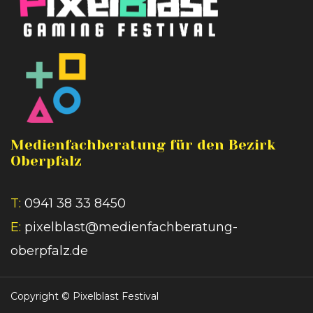
Medienfachberatung für den Bezirk
Oberpfalz
T:
0941 38 33 8450
E:
pixelblast@medienfachberatung-
oberpfalz.de
Copyright ©
Pixelblast Festival