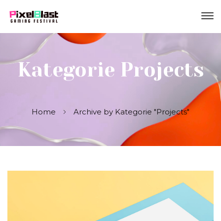
Kategorie Projects
Home
Archive by Kategorie "Projects"