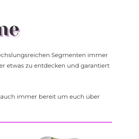
ne
bwechslungsreichen Segmenten immer
er etwas zu entdecken und garantiert
auch immer bereit um euch über