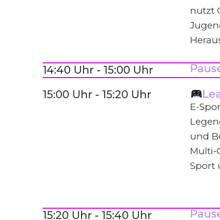
nutzt
Jugen
Herau
Paus
14:40 Uhr - 15:00 Uhr
Lea
15:00 Uhr - 15:20 Uhr
E-Spor
Legen
und Be
Multi
Sport
Paus
15:20 Uhr - 15:40 Uhr