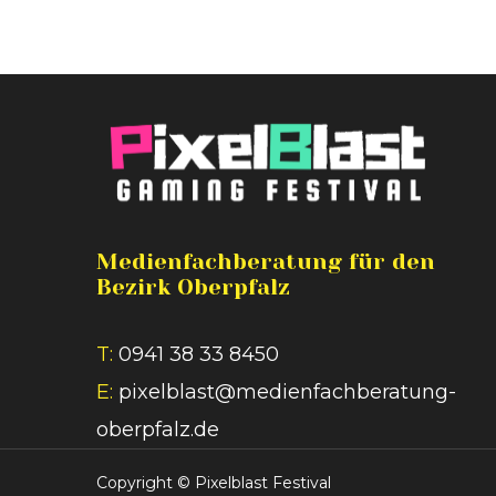
Medienfachberatung für den
Bezirk Oberpfalz
T:
0941 38 33 8450
E:
pixelblast@medienfachberatung-
oberpfalz.de
Copyright ©
Pixelblast Festival