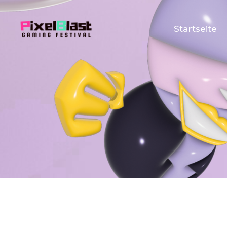
Startseite