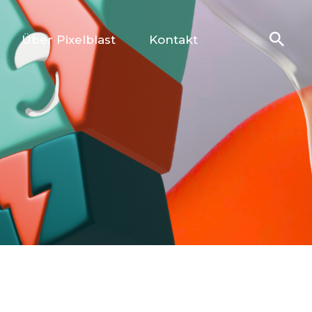
Über Pixelblast
Kontakt