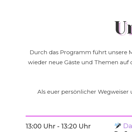
U
Durch das Programm führt unsere 
wieder neue Gäste und Themen auf di
Als euer persönlicher Wegweiser 
Dar
13:00 Uhr - 13:20 Uhr