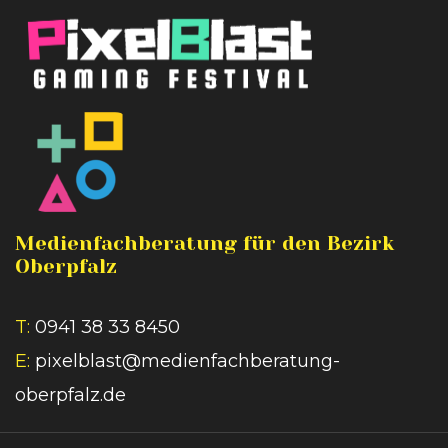
Medienfachberatung für den Bezirk
Oberpfalz
T:
0941 38 33 8450
E:
pixelblast@medienfachberatung-
oberpfalz.de