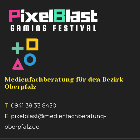
Medienfachberatung für den Bezirk
Oberpfalz
T:
0941 38 33 8450
E:
pixelblast@medienfachberatung-
oberpfalz.de