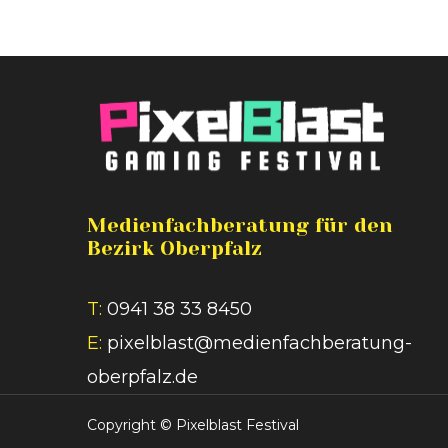
Medienfachberatung für den
Bezirk Oberpfalz
T:
0941 38 33 8450
E:
pixelblast@medienfachberatung-
oberpfalz.de
Copyright ©
Pixelblast Festival