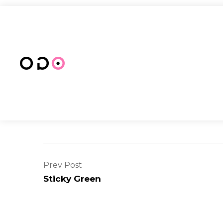
Prev Post
Sticky Green