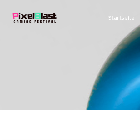
Startseite