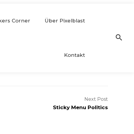
kers Corner
Über Pixelblast
Kontakt
Next Post
Sticky Menu Politics