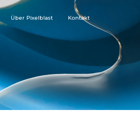
Über Pixelblast
Kontakt