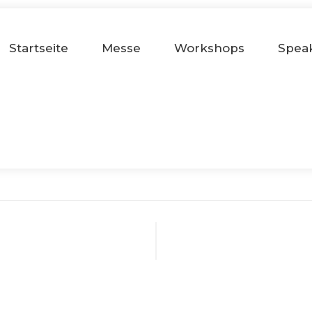
Startseite
Messe
Workshops
Spea