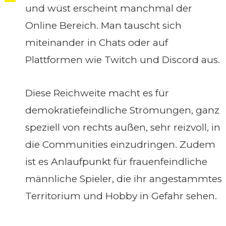
und wüst erscheint manchmal der
Online Bereich. Man tauscht sich
miteinander in Chats oder auf
Plattformen wie Twitch und Discord aus.
Diese Reichweite macht es für
demokratiefeindliche Strömungen, ganz
speziell von rechts außen, sehr reizvoll, in
die Communities einzudringen. Zudem
ist es Anlaufpunkt für frauenfeindliche
männliche Spieler, die ihr angestammtes
Territorium und Hobby in Gefahr sehen.