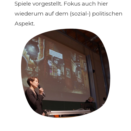
Spiele vorgestellt. Fokus auch hier
wiederum auf dem (sozial-) politischen
Aspekt.