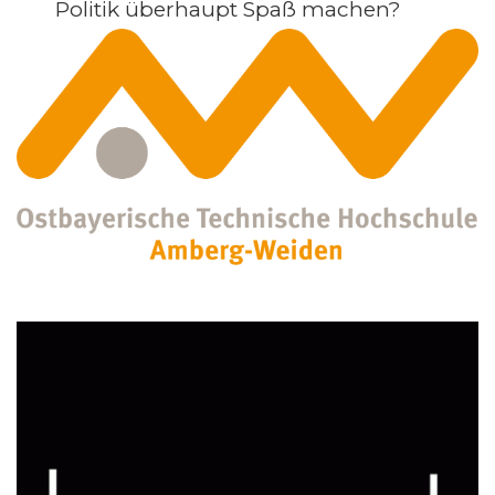
Politik überhaupt Spaß machen?