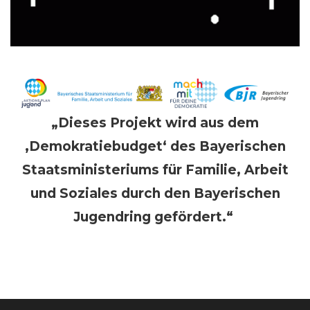
„Dieses Projekt wird aus dem
‚Demokratiebudget‘ des Bayerischen
Staatsministeriums für Familie, Arbeit
und Soziales durch den Bayerischen
Jugendring gefördert.“