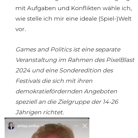
mit Aufgaben und Konflikten wähle ich,
wie stelle ich mir eine ideale (Spiel-)Welt
vor.
Games and Politics ist eine separate
Veranstaltung im Rahmen des PixelBlast
2024 und eine Sonderedition des
Festivals die sich mit ihren
demokratiefördernden Angeboten
speziell an die Zielgruppe der 14-26
Jährigen richtet.