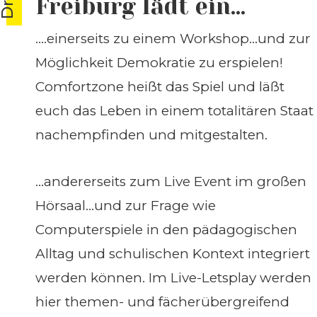
Freiburg lädt ein...
….einerseits zu einem Workshop…und zur
Möglichkeit Demokratie zu erspielen!
Comfortzone heißt das Spiel und läßt
euch das Leben in einem totalitären Staat
nachempfinden und mitgestalten.
…andererseits zum Live Event im großen
Hörsaal…und zur Frage wie
Computerspiele in den pädagogischen
Alltag und schulischen Kontext integriert
werden können. Im Live-Letsplay werden
hier themen- und fächerübergreifend