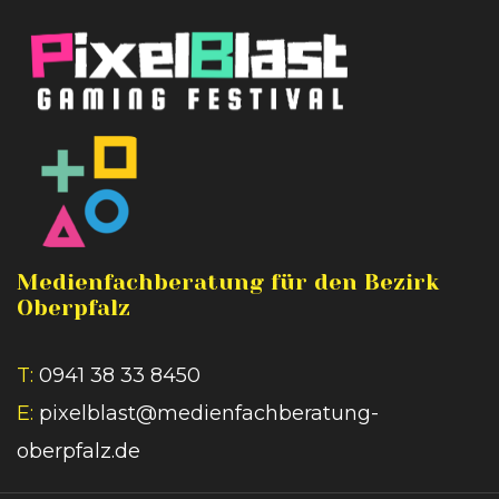
Medienfachberatung für den Bezirk
Oberpfalz
T:
0941 38 33 8450
E:
pixelblast@medienfachberatung-
oberpfalz.de