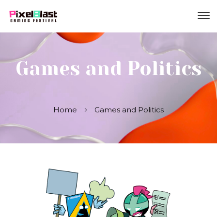
Games and Politics
Home
Games and Politics