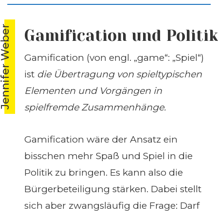
ennifer Weber
Gamification und Politik
Gamification (von engl. „game“: „Spiel“)
ist
die Übertragung von spieltypischen
Elementen und Vorgängen in
spielfremde Zusammenhänge.
Gamification wäre der Ansatz ein
bisschen mehr Spaß und Spiel in die
Politik zu bringen. Es kann also die
Bürgerbeteiligung stärken. Dabei stellt
sich aber zwangsläufig die Frage: Darf