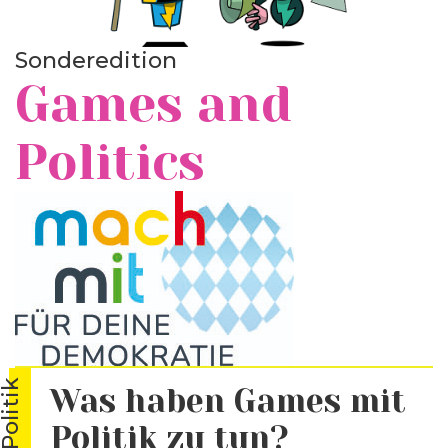
Sonderedition
Games and
Politics
Was haben Games mit
Politik zu tun?